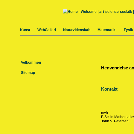
Kunst
WebGalleri
Naturvidenskab
Matematik
Fysik
Velkommen
Henvendelse an
Sitemap
Kontakt
mvh.
B.Sc. in Mathematic
John V. Petersen